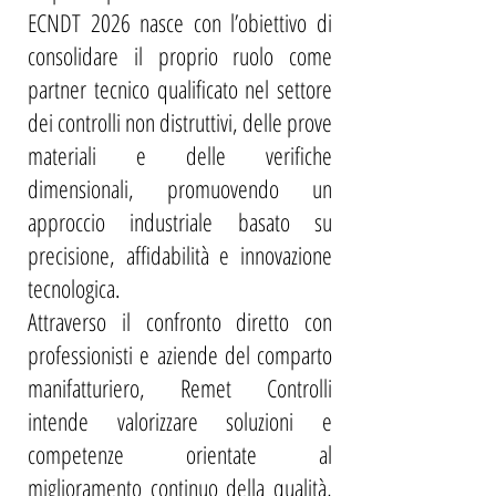
ECNDT 2026 nasce con l’obiettivo di
consolidare il proprio ruolo come
partner tecnico qualificato nel settore
dei controlli non distruttivi, delle prove
materiali e delle verifiche
dimensionali, promuovendo un
approccio industriale basato su
precisione, affidabilità e innovazione
tecnologica.
Attraverso il confronto diretto con
professionisti e aziende del comparto
manifatturiero, Remet Controlli
intende valorizzare soluzioni e
competenze orientate al
miglioramento continuo della qualità,