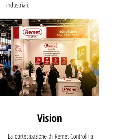
industriali.
Vision
La partecipazione di Remet Controlli a