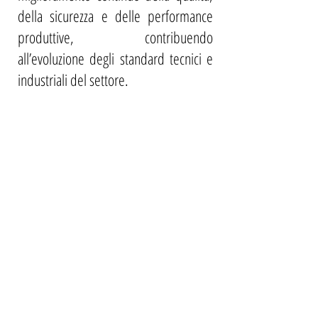
della sicurezza e delle performance
produttive, contribuendo
all’evoluzione degli standard tecnici e
industriali del settore.