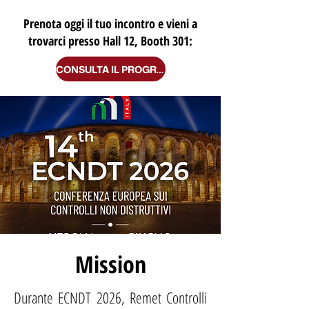
Prenota oggi il tuo incontro e vieni a
trovarci presso Hall 12, Booth 301:
CONSULTA IL PROGRAMMA
Mission
Durante ECNDT 2026, Remet Controlli