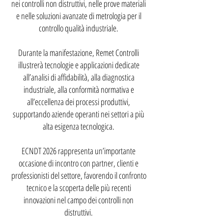
nei controlli non distruttivi, nelle prove materiali
e nelle soluzioni avanzate di metrologia per il
controllo qualità industriale.
Durante la manifestazione, Remet Controlli
illustrerà tecnologie e applicazioni dedicate
all’analisi di affidabilità, alla diagnostica
industriale, alla conformità normativa e
all’eccellenza dei processi produttivi,
supportando aziende operanti nei settori a più
alta esigenza tecnologica.
ECNDT 2026 rappresenta un’importante
occasione di incontro con partner, clienti e
professionisti del settore, favorendo il confronto
tecnico e la scoperta delle più recenti
innovazioni nel campo dei controlli non
distruttivi.