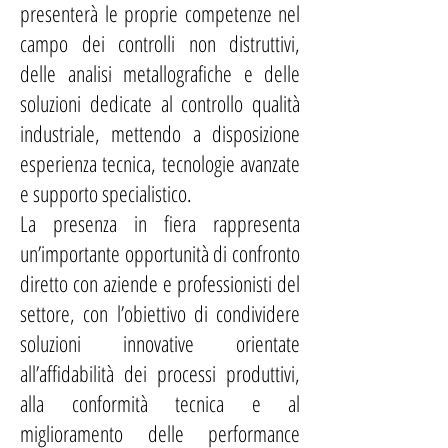
presenterà le proprie competenze nel
campo dei controlli non distruttivi,
delle analisi metallografiche e delle
soluzioni dedicate al controllo qualità
industriale, mettendo a disposizione
esperienza tecnica, tecnologie avanzate
e supporto specialistico.
La presenza in fiera rappresenta
un’importante opportunità di confronto
diretto con aziende e professionisti del
settore, con l’obiettivo di condividere
soluzioni innovative orientate
all’affidabilità dei processi produttivi,
alla conformità tecnica e al
miglioramento delle performance