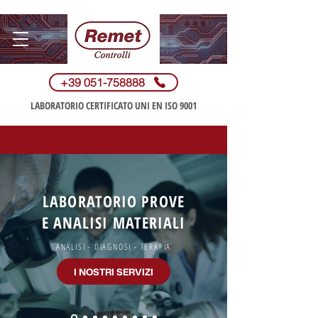
+39 051-758888
LABORATORIO CERTIFICATO UNI​ EN ISO 9001
LABORATORIO PROVE
E ANALISI MATERIALI
ANALISI - DIAGNOSI - TERAPIA
I NOSTRI SERVIZI