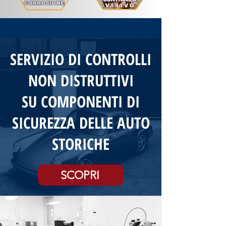
SERVIZIO DI CONTROLLI
NON DISTRUTTIVI
SU COMPONENTI DI
SICUREZZA DELLE AUTO
STORICHE
SCOPRI