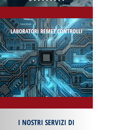
LABORATORI REMET CONTRO
LLI
I NOSTRI SERVIZI DI