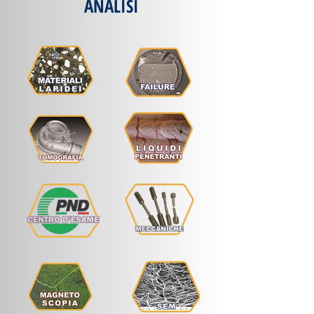
ANALISI